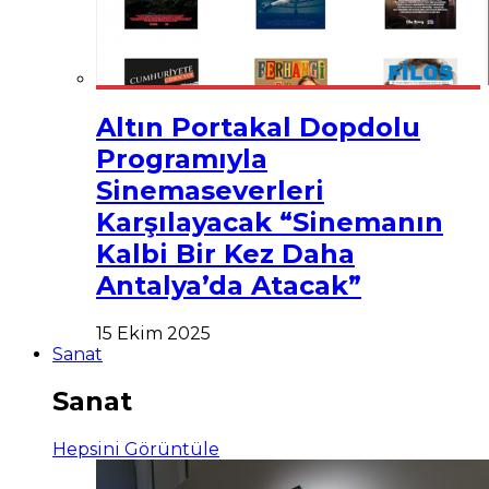
Altın Portakal Dopdolu
Programıyla
Sinemaseverleri
Karşılayacak “Sinemanın
Kalbi Bir Kez Daha
Antalya’da Atacak”
15 Ekim 2025
Sanat
Sanat
Hepsini Görüntüle