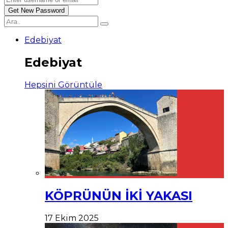
Edebiyat
Edebiyat
Hepsini Görüntüle
KÖPRÜNÜN İKİ YAKASI
17 Ekim 2025