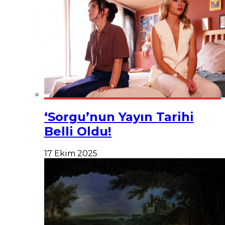
‘Sorgu’nun Yayın Tarihi
Belli Oldu!
17 Ekim 2025