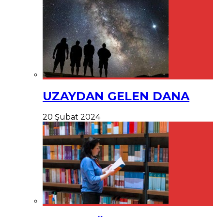
UZAYDAN GELEN DANA
20 Şubat 2024