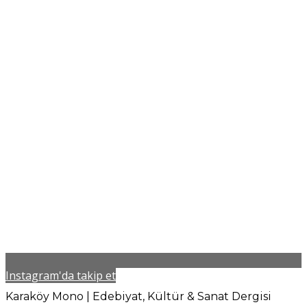
Instagram'da takip et
Karaköy Mono | Edebiyat, Kültür & Sanat Dergisi