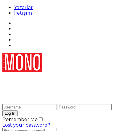
Yazarlar
İletişim
Remember Me
Lost your password?