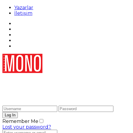
Yazarlar
İletişim
Remember Me
Lost your password?