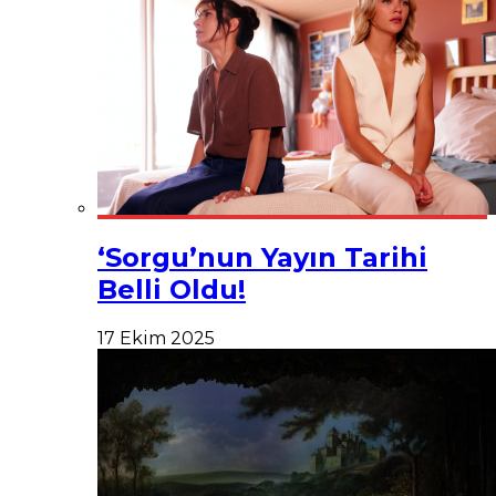
‘Sorgu’nun Yayın Tarihi
Belli Oldu!
17 Ekim 2025