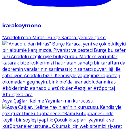
karakoymono
"Anadolu'dan Miras" Burçe Karaca, yeni ve çok e
Asya Çağlar, Kelime Yayınları'nın kurucusu.