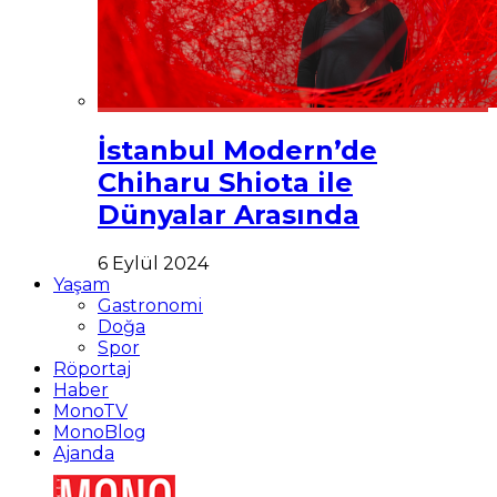
İstanbul Modern’de
Chiharu Shiota ile
Dünyalar Arasında
6 Eylül 2024
Yaşam
Gastronomi
Doğa
Spor
Röportaj
Haber
MonoTV
MonoBlog
Ajanda