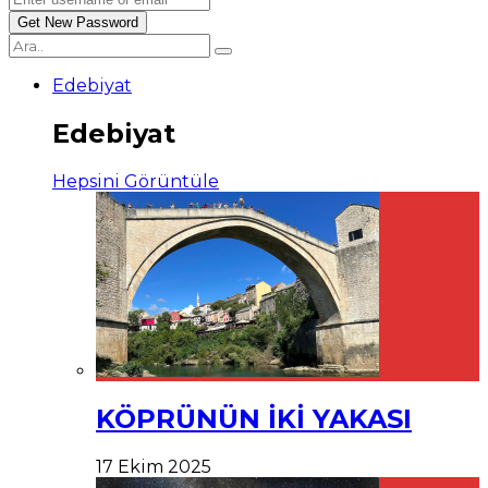
Edebiyat
Edebiyat
Hepsini Görüntüle
KÖPRÜNÜN İKİ YAKASI
17 Ekim 2025