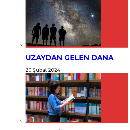
UZAYDAN GELEN DANA
20 Şubat 2024