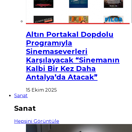
Altın Portakal Dopdolu
Programıyla
Sinemaseverleri
Karşılayacak “Sinemanın
Kalbi Bir Kez Daha
Antalya’da Atacak”
15 Ekim 2025
Sanat
Sanat
Hepsini Görüntüle