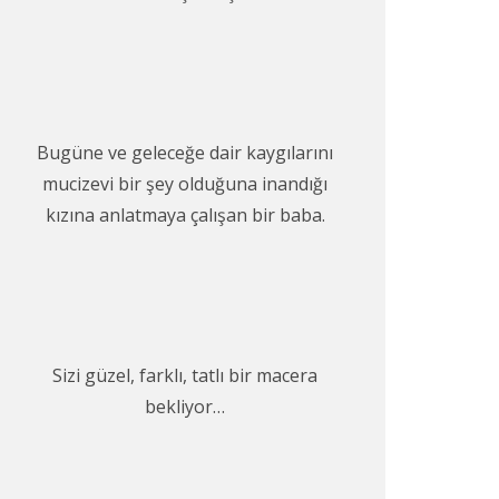
Bugüne ve geleceğe dair kaygılarını
mucizevi bir şey olduğuna inandığı
kızına anlatmaya çalışan bir baba.
Sizi güzel, farklı, tatlı bir macera
bekliyor…