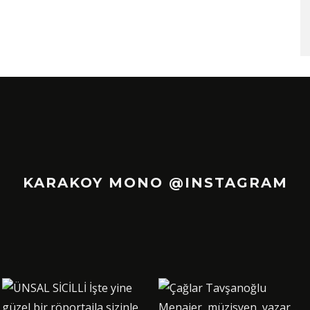
KARAKOY MONO @INSTAGRAM