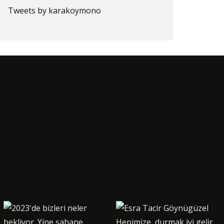
Tweets by karakoymono