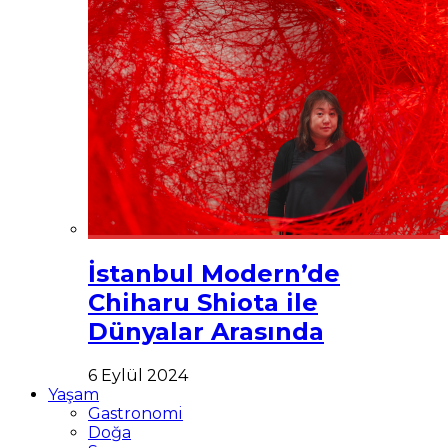
İstanbul Modern’de
Chiharu Shiota ile
Dünyalar Arasında
6 Eylül 2024
Yaşam
Gastronomi
Doğa