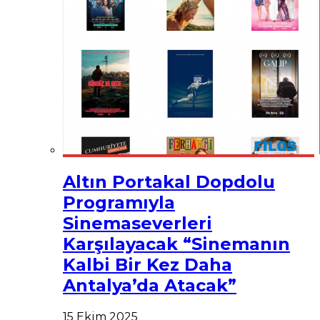
Altın Portakal Dopdolu
Programıyla
Sinemaseverleri
Karşılayacak “Sinemanın
Kalbi Bir Kez Daha
Antalya’da Atacak”
15 Ekim 2025