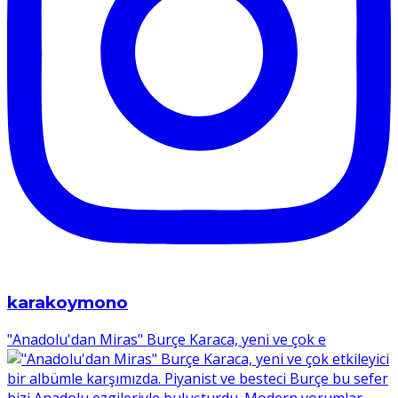
karakoymono
"Anadolu'dan Miras" Burçe Karaca, yeni ve çok e