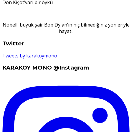
Don Kişot’vari bir öykü.
Nobelli büyük şair Bob Dylan’ın hiç bilmediğiniz yönleriyle
hayatı.
Twitter
Tweets by karakoymono
KARAKOY MONO @Instagram