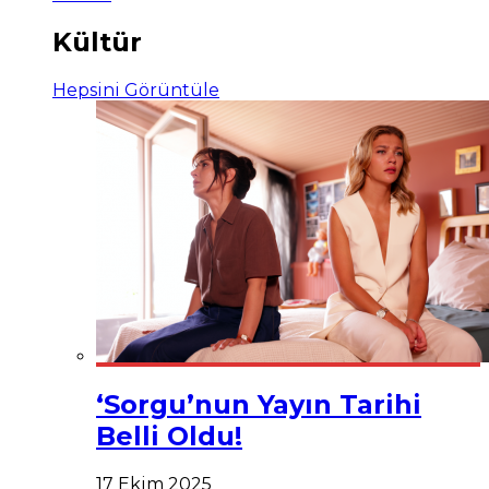
Kültür
Hepsini Görüntüle
‘Sorgu’nun Yayın Tarihi
Belli Oldu!
17 Ekim 2025