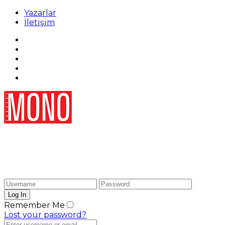
Yazarlar
İletişim
Remember Me
Lost your password?