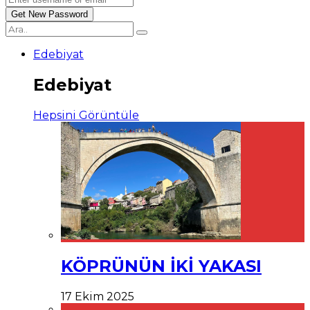
Edebiyat
Edebiyat
Hepsini Görüntüle
KÖPRÜNÜN İKİ YAKASI
17 Ekim 2025