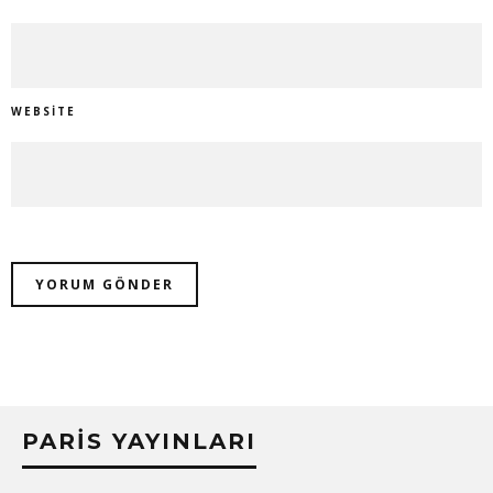
WEBSITE
PARIS YAYINLARI