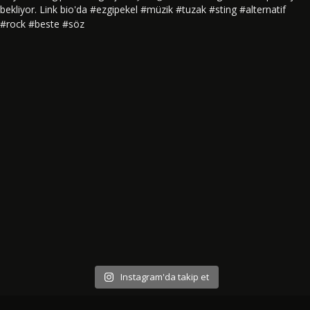
Instagram'da takip et