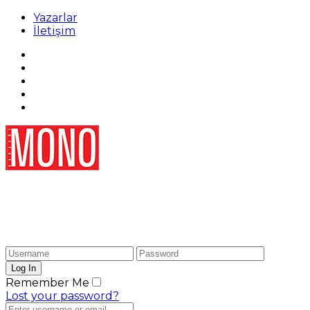
Yazarlar
İletişim
Remember Me
Lost your password?