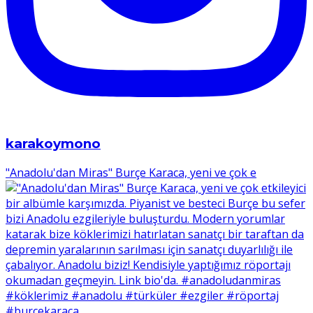
karakoymono
"Anadolu'dan Miras" Burçe Karaca, yeni ve çok e