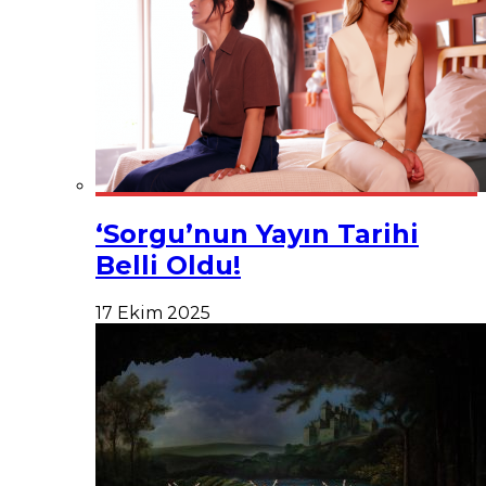
‘Sorgu’nun Yayın Tarihi
Belli Oldu!
17 Ekim 2025