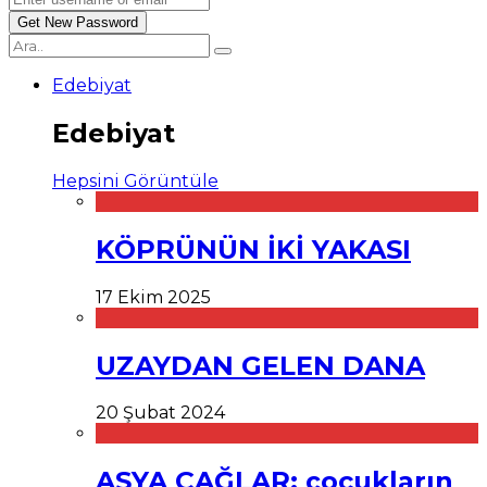
Edebiyat
Edebiyat
Hepsini Görüntüle
KÖPRÜNÜN İKİ YAKASI
17 Ekim 2025
UZAYDAN GELEN DANA
20 Şubat 2024
ASYA ÇAĞLAR: çocukların