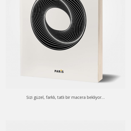
Sizi güzel, farklı, tatlı bir macera bekliyor…