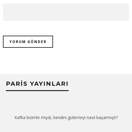
PARIS YAYINLARI
Kafka bizimle miydi, kendini gizlemeyi nasıl başarmıştı?