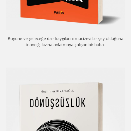
Bugüne ve geleceğe dair kaygılarını mucizevi bir şey olduğuna
inandığı kızına anlatmaya çalışan bir baba.