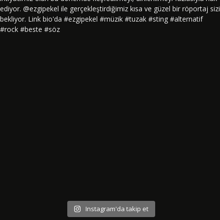
Instagram'da takip et