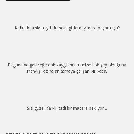
Kafka bizimle miydi, kendini gizlemeyi nasıl başarmıştı?
Bugüne ve geleceğe dair kaygılarını mucizevi bir şey olduğuna
inandığı kızına anlatmaya çalışan bir baba.
Sizi güzel, farklı, tatlı bir macera bekliyor…